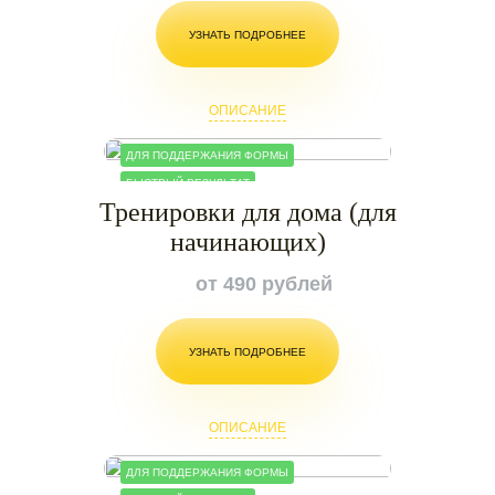
УЗНАТЬ ПОДРОБНЕЕ
ОПИСАНИЕ
ДЛЯ ПОДДЕРЖАНИЯ ФОРМЫ
БЫСТРЫЙ РЕЗУЛЬТАТ
Тренировки для дома (для
начинающих)
от 490 рублей
УЗНАТЬ ПОДРОБНЕЕ
ОПИСАНИЕ
ДЛЯ ПОДДЕРЖАНИЯ ФОРМЫ