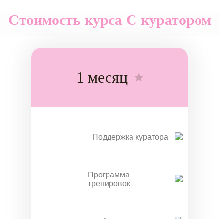
Стоимость курса С куратором
1 месяц
Поддержка куратора
Программа
тренировок