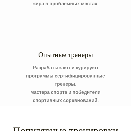
жира в проблемных местах.
Опытные тренеры
Разрабатывают и курируют
программы сертифицированные
тренеры,
мастера спорта и победители
спортивных соревнований.
Популярные тренировки