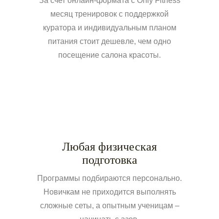
За счет онлайн-формата с Only Fitness
месяц тренировок с поддержкой
куратора и индивидуальным планом
питания стоит дешевле, чем одно
посещение салона красоты.
Любая физическая
подготовка
Программы подбираются персонально.
Новичкам не приходится выполнять
сложные сеты, а опытным ученицам –