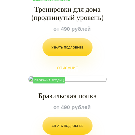
БЫСТРЫЙ РЕЗУЛЬТАТ
Тренировки для дома
(продвинутый уровень)
от 490 рублей
УЗНАТЬ ПОДРОБНЕЕ
ОПИСАНИЕ
ПРОКАЧКА ЯГОДИЦ
Бразильская попка
от 490 рублей
УЗНАТЬ ПОДРОБНЕЕ