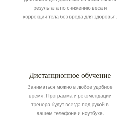
результата по снижению веса и
коррекции тела без вреда для здоровья.
Дистанционное обучение
Заниматься можно в любое удобное
время. Программа и рекомендации
тренера будут всегда под рукой в
вашем телефоне и ноутбуке.