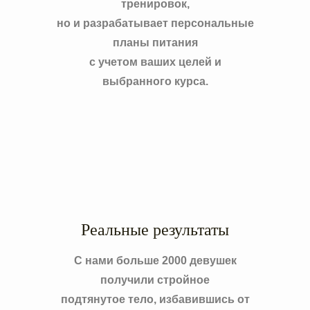
тренировок,
но и разрабатывает персональные
планы питания
с учетом ваших целей и
выбранного курса.
Реальные результаты
С нами больше 2000 девушек
получили стройное
подтянутое тело, избавившись от