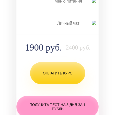
Меню питания
Личный чат
1900 руб.
2400 руб.
ОПЛАТИТЬ КУРС
ПОЛУЧИТЬ ТЕСТ НА 3 ДНЯ ЗА 1
РУБЛЬ