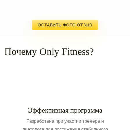
ОСТАВИТЬ ФОТО ОТЗЫВ
Почему Only Fitness?
Эффективная программа
Разработана при участии тренера и
диетолога для достижения стабильного