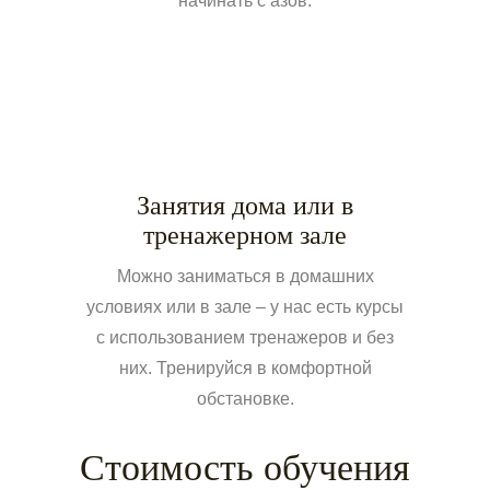
начинать с азов.
Занятия дома или в
тренажерном зале
Можно заниматься в домашних
условиях или в зале – у нас есть курсы
с использованием тренажеров и без
них. Тренируйся в комфортной
обстановке.
Стоимость обучения