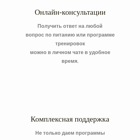
Онлайн-консультации
Получить ответ на любой
вопрос по питанию или программе
тренировок
можно в личном чате в удобное
время.
Комплексная поддержка
Не только даем программы