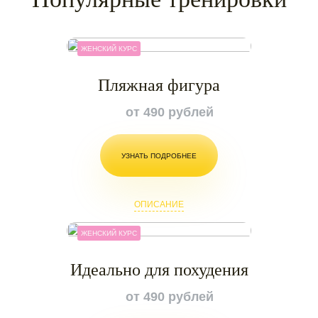
ЖЕНСКИЙ КУРС
Пляжная фигура
от 490 рублей
УЗНАТЬ ПОДРОБНЕЕ
ОПИСАНИЕ
ЖЕНСКИЙ КУРС
Идеально для похудения
от 490 рублей