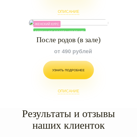
ОПИСАНИЕ
ЖЕНСКИЙ КУРС
БЕРЕЖНОЕ ВОССТАНОВЛЕНИЕ
После родов (в зале)
от 490 рублей
УЗНАТЬ ПОДРОБНЕЕ
ОПИСАНИЕ
Результаты и отзывы
наших клиенток