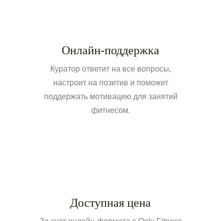
Онлайн-поддержка
Куратор ответит на все вопросы,
настроит на позитив и поможет
поддержать мотивацию для занятий
фитнесом.
Доступная цена