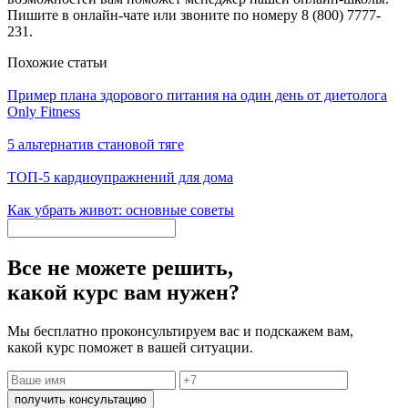
Пишите в онлайн-чате или звоните по номеру 8 (800) 7777-
231.
Похожие статьи
Пример плана здорового питания на один день от диетолога
Only Fitness
5 альтернатив становой тяге
ТОП-5 кардиоупражнений для дома
Как убрать живот: основные советы
Все не можете решить,
какой курс вам нужен?
Мы бесплатно проконсультируем вас и подскажем вам,
какой курс поможет в вашей ситуации.