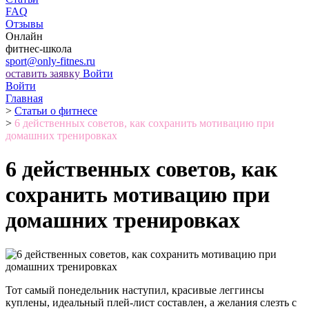
FAQ
Отзывы
Онлайн
фитнес-школа
sport@only-fitnes.ru
оставить заявку
Войти
Войти
Главная
>
Статьи о фитнесе
>
6 действенных советов, как сохранить мотивацию при
домашних тренировках
6 действенных советов, как
сохранить мотивацию при
домашних тренировках
Тот самый понедельник наступил, красивые леггинсы
куплены, идеальный плей-лист составлен, а желания слезть с