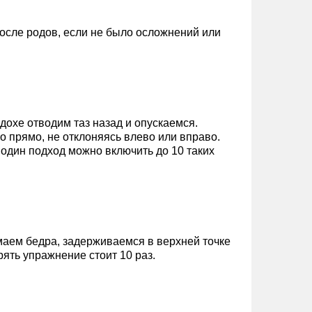
осле родов, если не было осложнений или
дохе отводим таз назад и опускаемся.
 прямо, не отклоняясь влево или вправо.
 один подход можно включить до 10 таких
имаем бедра, задерживаемся в верхней точке
ять упражнение стоит 10 раз.