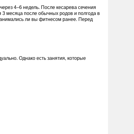
через 4–6 недель. После кесарева сечения
 3 месяца после обычных родов и полгода в
и занимались ли вы фитнесом ранее. Перед
уально. Однако есть занятия, которые