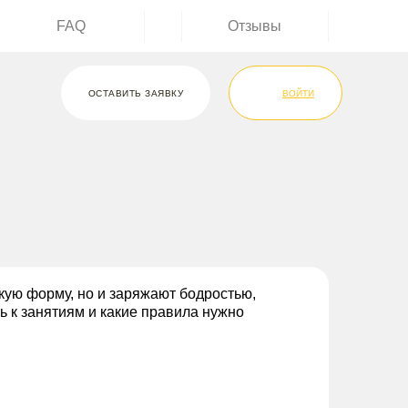
FAQ
Отзывы
ОСТАВИТЬ ЗАЯВКУ
ВОЙТИ
ую форму, но и заряжают бодростью,
ь к занятиям и какие правила нужно