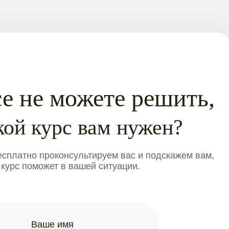
е не можете решить,
кой курс вам нужен?
сплатно проконсультируем вас и подскажем вам,
 курс поможет в вашей ситуации.