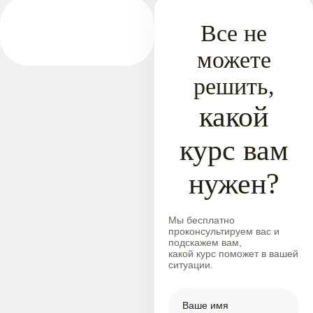
Все не
можете
решить,
какой
курс вам
нужен?
Мы бесплатно
проконсультируем вас и
подскажем вам,
какой курс поможет в вашей
ситуации.