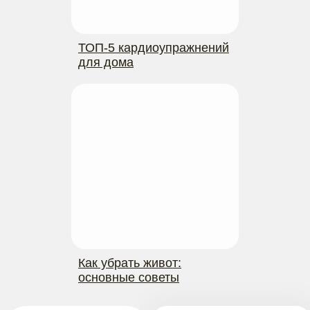
ТОП-5 кардиоупражнений
для дома
Как убрать живот:
основные советы